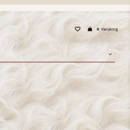
0
Varukorg