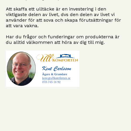
Att skaffa ett ulltäcke är en investering i den
viktigaste delen av livet, dvs den delen av livet vi
använder för att sova och skapa förutsättningar för
att vara vakna.
Har du frågor och funderingar om produkterna är
du alltid välkommen att höra av dig till mig.